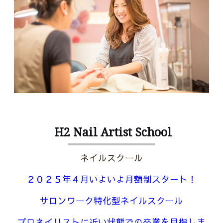
H2 Nail Artist School
ネイルスクール
２０２５年４月いよいよ月額制スタート！
サロンワーク特化型ネイルスクール
プロネイリストに近い状態での卒業を目指しま