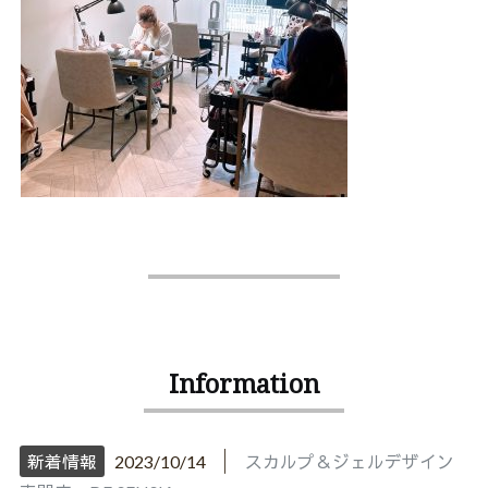
Information
│
新着情報
2023/10/14
スカルプ＆ジェルデザイン