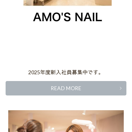
2025年度新入社員募集中です。
READ MORE