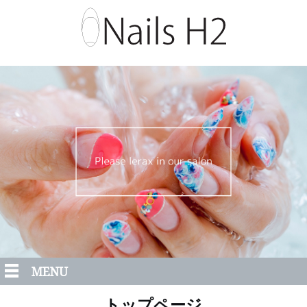
MENU
トップページ