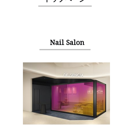
Nail Salon